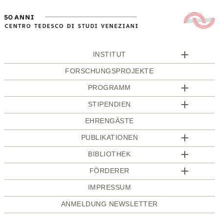
INSTITUT
FORSCHUNGSPROJEKTE
PROGRAMM
STIPENDIEN
EHRENGÄSTE
PUBLIKATIONEN
BIBLIOTHEK
FÖRDERER
IMPRESSUM
ANMELDUNG NEWSLETTER