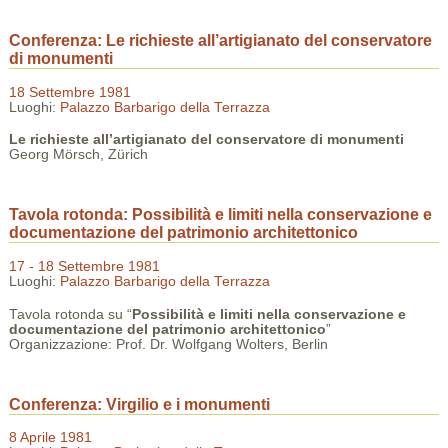
Conferenza: Le richieste all’artigianato del conservatore
di monumenti
18 Settembre 1981
Luoghi:
Palazzo Barbarigo della Terrazza
Le richieste all’artigianato del conservatore di monumenti
Georg Mörsch, Zürich
Tavola rotonda: Possibilità e limiti nella conservazione e
documentazione del patrimonio architettonico
17 - 18 Settembre 1981
Luoghi:
Palazzo Barbarigo della Terrazza
Tavola rotonda su “
Possibilità e limiti nella conservazione e
documentazione del patrimonio architettonico
”
Organizzazione: Prof. Dr. Wolfgang Wolters, Berlin
Conferenza: Virgilio e i monumenti
8 Aprile 1981