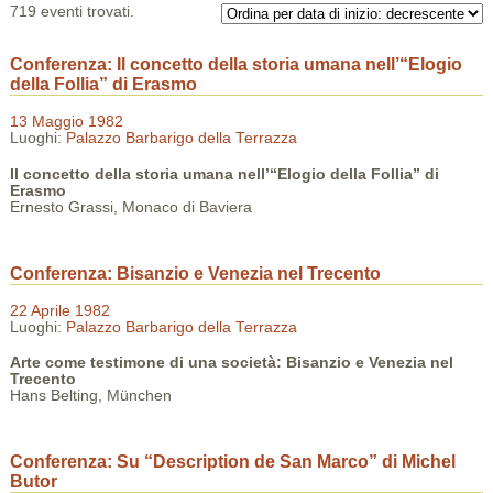
719 eventi trovati.
Conferenza: Il concetto della storia umana nell’“Elogio
della Follia” di Erasmo
13 Maggio 1982
Luoghi:
Palazzo Barbarigo della Terrazza
Il concetto della storia umana nell’“Elogio della Follia” di
Erasmo
Ernesto Grassi, Monaco di Baviera
Conferenza: Bisanzio e Venezia nel Trecento
22 Aprile 1982
Luoghi:
Palazzo Barbarigo della Terrazza
Arte come testimone di una società: Bisanzio e Venezia nel
Trecento
Hans Belting, München
Conferenza: Su “Description de San Marco” di Michel
Butor