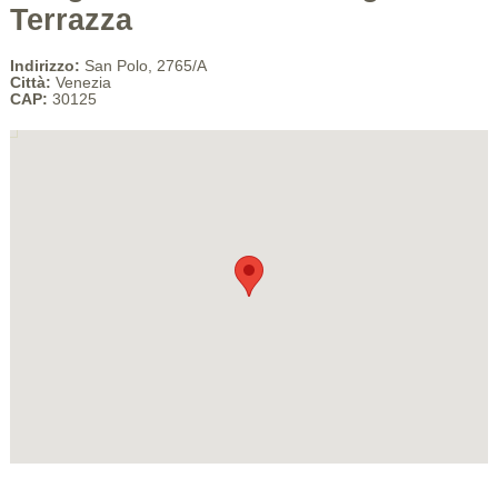
Terrazza
Indirizzo:
San Polo, 2765/A
Città:
Venezia
CAP:
30125