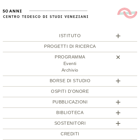
ISTITUTO
PROGETTI DI RICERCA
PROGRAMMA
Eventi
Archivio
BORSE DI STUDIO
OSPITI D’ONORE
PUBBLICAZIONI
BIBLIOTECA
SOSTENITORI
CREDITI