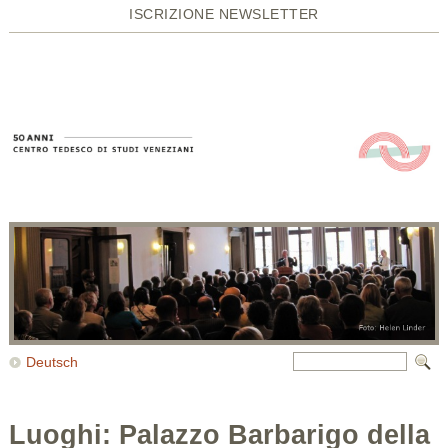
ISCRIZIONE NEWSLETTER
Deutsch
Luoghi: Palazzo Barbarigo della