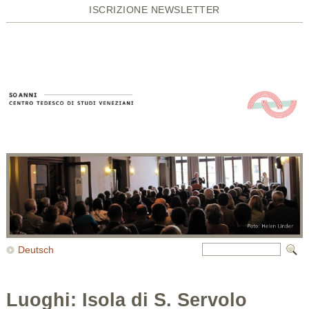
ISCRIZIONE NEWSLETTER
Deutsch
Luoghi: Isola di S. Servolo