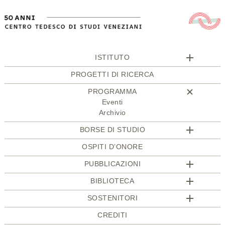
ISTITUTO
PROGETTI DI RICERCA
PROGRAMMA
Eventi
Archivio
BORSE DI STUDIO
OSPITI D’ONORE
PUBBLICAZIONI
BIBLIOTECA
SOSTENITORI
CREDITI