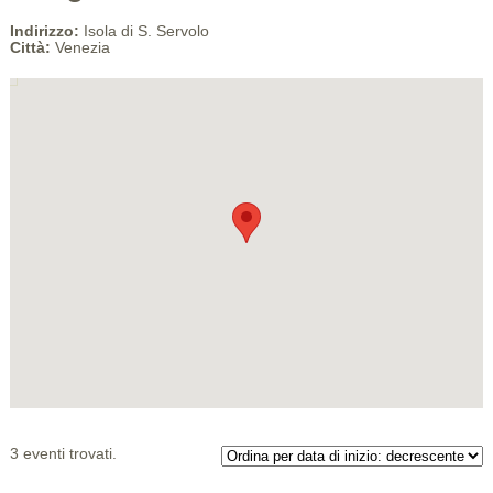
Indirizzo:
Isola di S. Servolo
Città:
Venezia
3 eventi trovati.