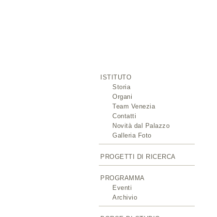
ISTITUTO
Storia
Organi
Team Venezia
Contatti
Novità dal Palazzo
Galleria Foto
PROGETTI DI RICERCA
PROGRAMMA
Eventi
Archivio