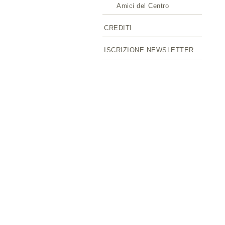
Amici del Centro
CREDITI
ISCRIZIONE NEWSLETTER