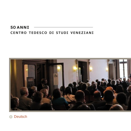
Deutsch