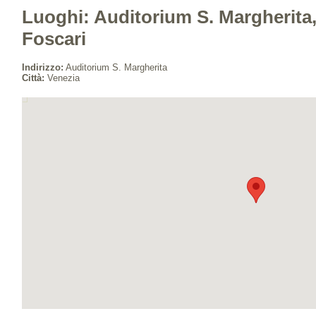
Luoghi: Auditorium S. Margherita,
Foscari
Indirizzo:
Auditorium S. Margherita
Città:
Venezia