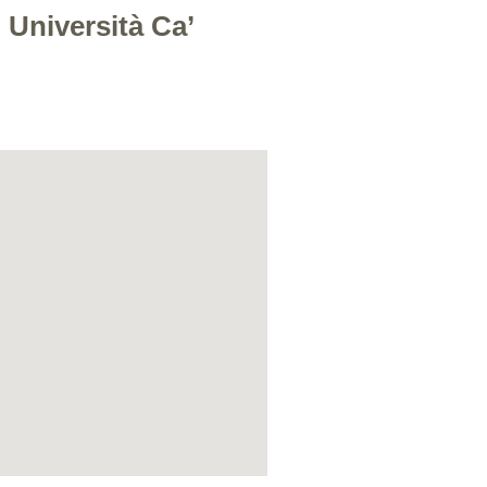
 Università Ca’