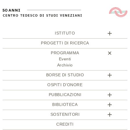
ISTITUTO
PROGETTI DI RICERCA
PROGRAMMA
Eventi
Archivio
BORSE DI STUDIO
OSPITI D’ONORE
PUBBLICAZIONI
BIBLIOTECA
SOSTENITORI
CREDITI