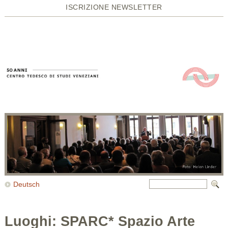
ISCRIZIONE NEWSLETTER
Deutsch
Luoghi: SPARC* Spazio Arte