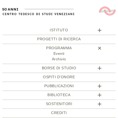
ISTITUTO
PROGETTI DI RICERCA
PROGRAMMA
Eventi
Archivio
BORSE DI STUDIO
OSPITI D’ONORE
PUBBLICAZIONI
BIBLIOTECA
SOSTENITORI
CREDITI