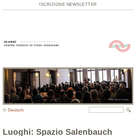
ISCRIZIONE NEWSLETTER
Deutsch
Luoghi: Spazio Salenbauch