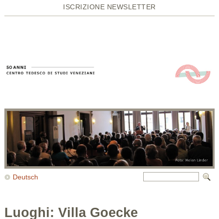
ISCRIZIONE NEWSLETTER
Deutsch
Luoghi: Villa Goecke