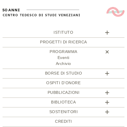
ISTITUTO
PROGETTI DI RICERCA
PROGRAMMA
Eventi
Archivio
BORSE DI STUDIO
OSPITI D’ONORE
PUBBLICAZIONI
BIBLIOTECA
SOSTENITORI
CREDITI