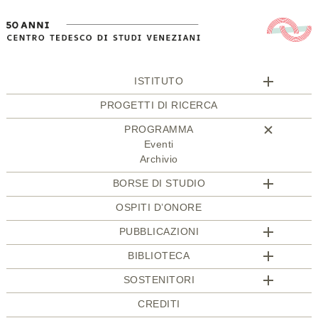
ISTITUTO
PROGETTI DI RICERCA
PROGRAMMA
Eventi
Archivio
BORSE DI STUDIO
OSPITI D’ONORE
PUBBLICAZIONI
BIBLIOTECA
SOSTENITORI
CREDITI