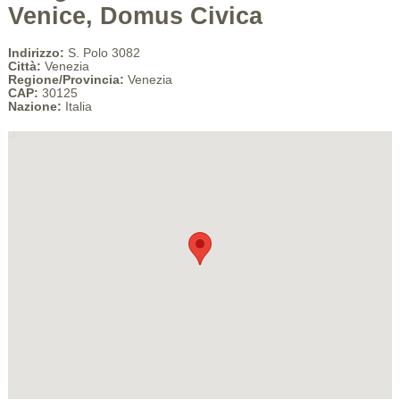
Venice, Domus Civica
Indirizzo:
S. Polo 3082
Città:
Venezia
Regione/Provincia:
Venezia
CAP:
30125
Nazione:
Italia