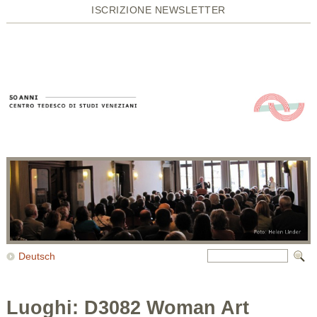
ISCRIZIONE NEWSLETTER
Deutsch
Luoghi: D3082 Woman Art