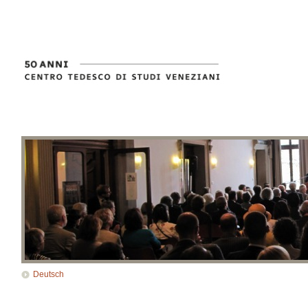
Deutsch