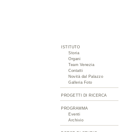
ISTITUTO
Storia
Organi
Team Venezia
Contatti
Novità dal Palazzo
Galleria Foto
PROGETTI DI RICERCA
PROGRAMMA
Eventi
Archivio