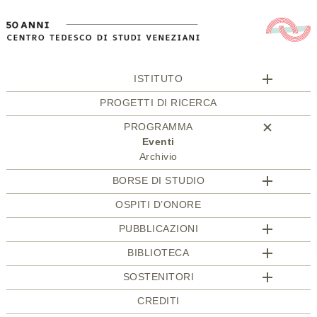
ISTITUTO
PROGETTI DI RICERCA
PROGRAMMA
Eventi
Archivio
BORSE DI STUDIO
OSPITI D’ONORE
PUBBLICAZIONI
BIBLIOTECA
SOSTENITORI
CREDITI