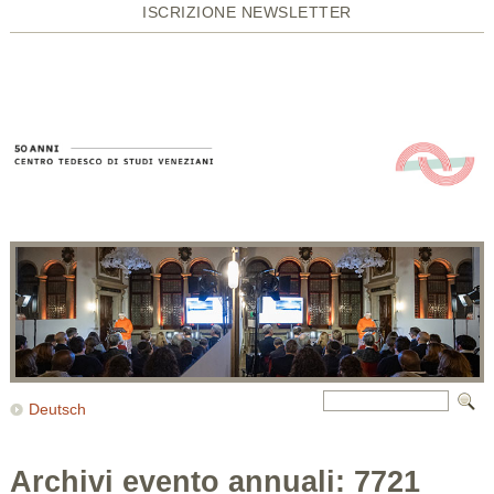
ISCRIZIONE NEWSLETTER
Deutsch
Archivi evento annuali:
7721