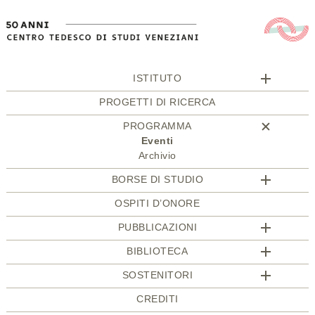
ISTITUTO
PROGETTI DI RICERCA
PROGRAMMA
Eventi
Archivio
BORSE DI STUDIO
OSPITI D’ONORE
PUBBLICAZIONI
BIBLIOTECA
SOSTENITORI
CREDITI