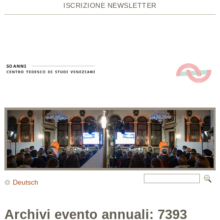
ISCRIZIONE NEWSLETTER
Deutsch
Archivi evento annuali:
7393