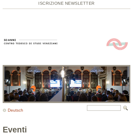
ISCRIZIONE NEWSLETTER
Deutsch
Eventi