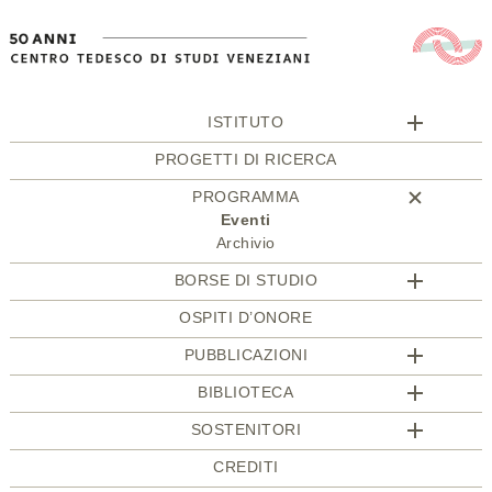
ISTITUTO
PROGETTI DI RICERCA
PROGRAMMA
Eventi
Archivio
BORSE DI STUDIO
OSPITI D’ONORE
PUBBLICAZIONI
BIBLIOTECA
SOSTENITORI
CREDITI