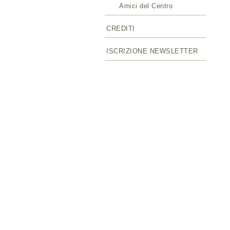
Amici del Centro
CREDITI
ISCRIZIONE NEWSLETTER