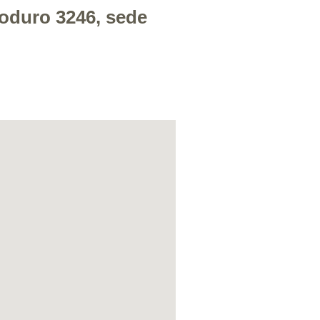
soduro 3246, sede