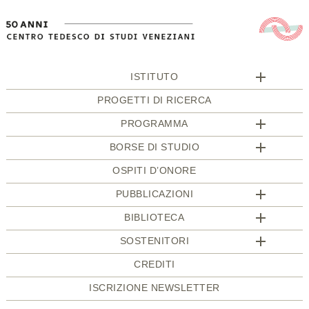
ISTITUTO
PROGETTI DI RICERCA
PROGRAMMA
BORSE DI STUDIO
OSPITI D’ONORE
PUBBLICAZIONI
BIBLIOTECA
SOSTENITORI
CREDITI
ISCRIZIONE NEWSLETTER