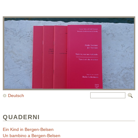
Deutsch
QUADERNI
Ein Kind in Bergen-Belsen
Un bambino a Bergen-Belsen