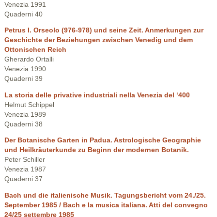
Venezia 1991
Quaderni 40
Petrus I. Orseolo (976-978) und seine Zeit. Anmerkungen zur
Geschichte der Beziehungen zwischen Venedig und dem
Ottonischen Reich
Gherardo Ortalli
Venezia 1990
Quaderni 39
La storia delle privative industriali nella Venezia del ‘400
Helmut Schippel
Venezia 1989
Quaderni 38
Der Botanische Garten in Padua. Astrologische Geographie
und Heilkräuterkunde zu Beginn der modernen Botanik.
Peter Schiller
Venezia 1987
Quaderni 37
Bach und die italienische Musik. Tagungsbericht vom 24./25.
September 1985 / Bach e la musica italiana. Atti del convegno
24/25 settembre 1985