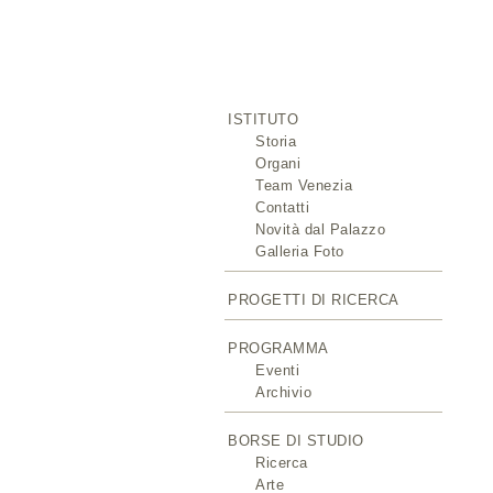
ISTITUTO
Storia
Organi
Team Venezia
Contatti
Novità dal Palazzo
Galleria Foto
PROGETTI DI RICERCA
PROGRAMMA
Eventi
Archivio
BORSE DI STUDIO
Ricerca
Arte